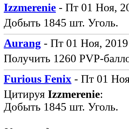
Izzmerenie
- Пт 01 Ноя, 2
Добыть 1845 шт. Уголь.
Aurang
- Пт 01 Ноя, 2019
Получить 1260 PVP-балло
Furious Fenix
- Пт 01 Ноя
Цитируя
Izzmerenie
:
Добыть 1845 шт. Уголь.