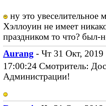
ну это увеселительное 
Хэллоуин не имеет никак
праздником то что? был-н
Aurang
- Чт 31 Окт, 2019
17:00:24 Смотритель: До
Администрации!