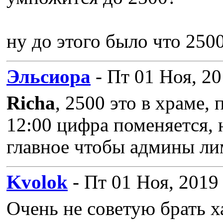
ну до этого было что 25
Эльсиора
- Пт 01 Ноя, 20
Richa
, 2500 это в храме, 
12:00 цифра поменяется, 
главное чтобы админы ли
Kvolok
- Пт 01 Ноя, 2019
Очень не советую брать х