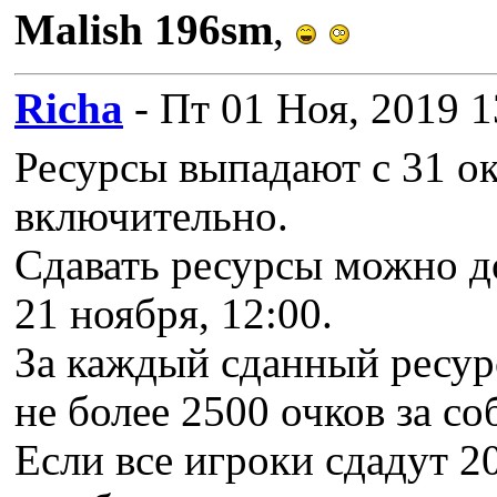
Malish 196sm
,
Richa
- Пт 01 Ноя, 2019 1
Ресурсы выпадают с 31 ок
включительно.
Сдавать ресурсы можно д
21 ноября, 12:00.
За каждый сданный ресурс
не более 2500 очков за со
Если все игроки сдадут 20