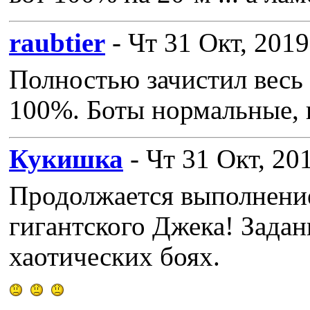
raubtier
- Чт 31 Окт, 2019
Полностью зачистил весь 
100%. Боты нормальные, 
Кукишка
- Чт 31 Окт, 20
Продолжается выполнение
гигантского Джека! Задан
хаотических боях.