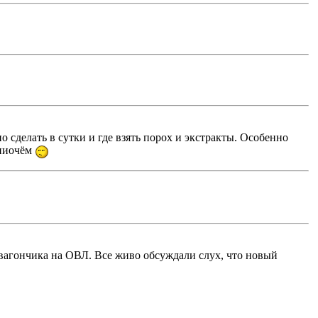
 сделать в сутки и где взять порох и экстракты. Особенно
 ниочём
 вагончика на ОВЛ. Все живо обсуждали слух, что новый