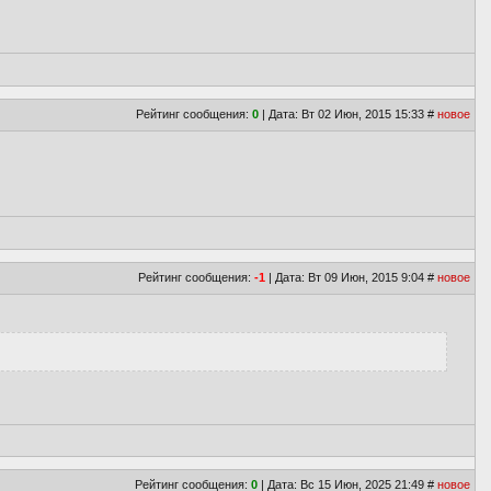
Рейтинг сообщения:
0
| Дата: Вт 02 Июн, 2015 15:33
#
новое
Рейтинг сообщения:
-1
| Дата: Вт 09 Июн, 2015 9:04
#
новое
Рейтинг сообщения:
0
| Дата: Вс 15 Июн, 2025 21:49
#
новое