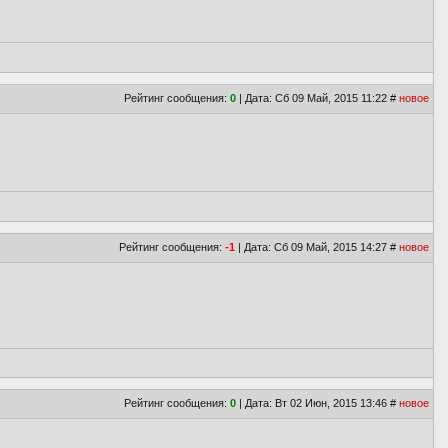
Рейтинг сообщения:
0
| Дата: Сб 09 Май, 2015 11:22
#
новое
Рейтинг сообщения:
-1
| Дата: Сб 09 Май, 2015 14:27
#
новое
Рейтинг сообщения:
0
| Дата: Вт 02 Июн, 2015 13:46
#
новое