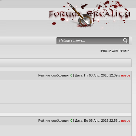
версия для печати
Рейтинг сообщения:
0
| Дата: Пт 03 Апр, 2015 12:39
#
новое
Рейтинг сообщения:
0
| Дата: Вс 05 Апр, 2015 22:53
#
новое