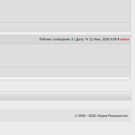
Рейтинг сообщения:
0
| Дата: Чт 11 Июн, 2026 9:08
#
новое
© 2005—
2026 «
Грани Реальности
»