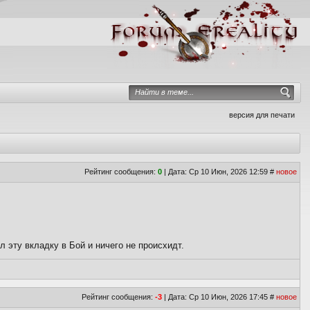
версия для печати
Рейтинг сообщения:
0
| Дата: Ср 10 Июн, 2026 12:59
#
новое
л эту вкладку в Бой и ничего не происхидт.
Рейтинг сообщения:
-3
| Дата: Ср 10 Июн, 2026 17:45
#
новое