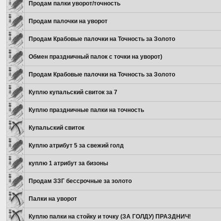
Продам палки уворот/точность
Продам палочки на уворот
Продам Крабовые палочки на Точность за Золото
Обмен праздничный палок с точки на уворот)
Продам Крабовые палочки на Точность за Золото
Куплю купальский свиток за 7
Куплю праздничные палки на точность
Купальский свиток
Куплю атрибут 5 за свежий голд
куплю 1 атрибут за бизоны
Продам ЗЗГ бессрочные за золото
Палки на уворот
Куплю палки на стойку и точку (ЗА ГОЛДУ) ПРАЗДНИЧ!