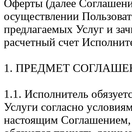
Оферты (далее Соглашени
осуществлении Пользоват
предлагаемых Услуг и за
расчетный счет Исполнит
1. ПРЕДМЕТ СОГЛАШЕ
1.1. Исполнитель обязует
Услуги согласно условия
настоящим Соглашением, 