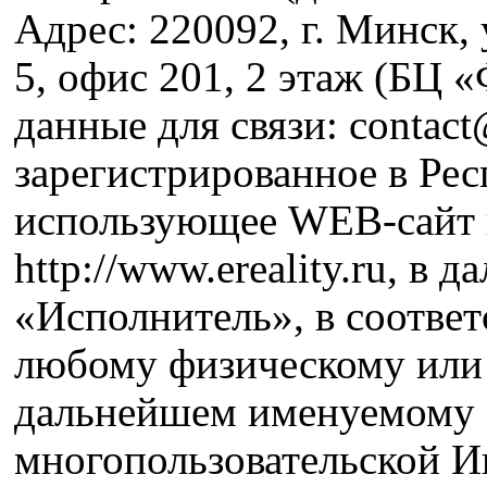
Адрес: 220092, г. Минск,
5, офис 201, 2 этаж (БЦ 
данные для связи: contac
зарегистрированное в Рес
использующее WEB-сайт в
http://www.ereality.ru, в
«Исполнитель», в соответ
любому физическому или 
дальнейшем именуемому «
многопользовательской Ин