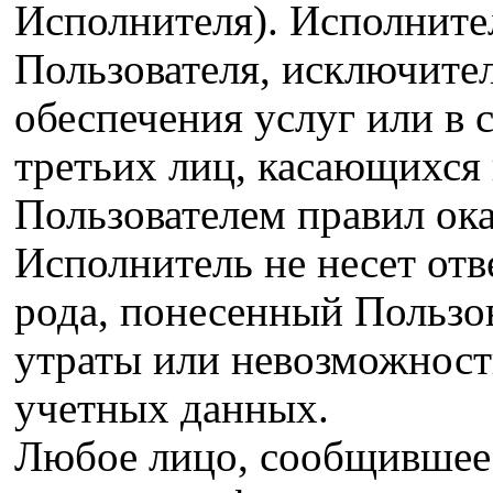
Исполнителя). Исполните
Пользователя, исключител
обеспечения услуг или в 
третьих лиц, касающихся
Пользователем правил ок
Исполнитель не несет отв
рода, понесенный Пользов
утраты или невозможност
учетных данных.
Любое лицо, сообщившее