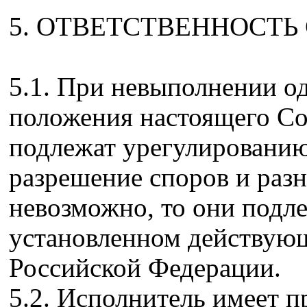
5. ОТВЕТСТВЕННОСТЬ
5.1. При невыполнении од
положения настоящего С
подлежат урегулированию
разрешение споров и раз
невозможно, то они подл
установленном действую
Российской Федерации.
5.2. Исполнитель имеет п