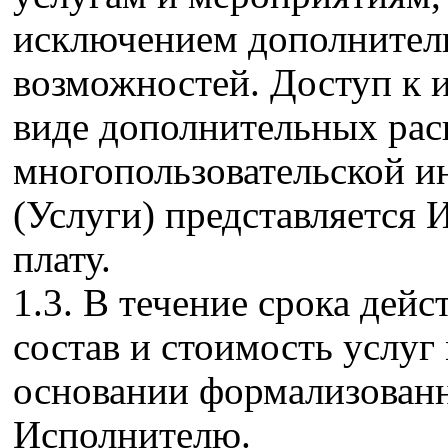
исключением дополните
возможностей. Доступ к
виде дополнительных ра
многопользовательской ин
(Услуги) представляется
плату.
1.3. В течение срока дей
состав и стоимость услуг
основании формализованн
Исполнителю.