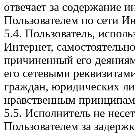
отвечает за содержание 
Пользователем по сети Ин
5.4. Пользователь, испол
Интернет, самостоятельно 
причиненный его деяния
его сетевыми реквизитам
граждан, юридических лиц
нравственным принципам
5.5. Исполнитель не несе
Пользователем за задержк