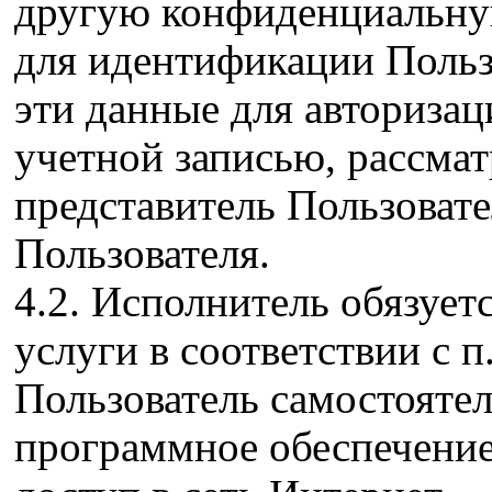
другую конфиденциальн
для идентификации Польз
эти данные для авторизац
учетной записью, рассма
представитель Пользоват
Пользователя.
4.2. Исполнитель обязует
услуги в соответствии с п
Пользователь самостоятел
программное обеспечение 