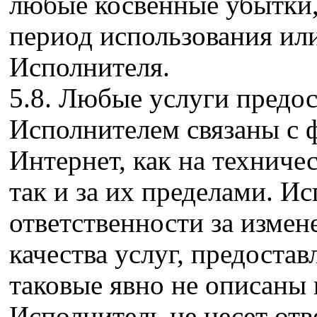
любые косвенные убытки,
период использования или
Исполнителя.
5.8. Любые услуги предо
Исполнителем связаны с
Интернет, как на техниче
так и за их пределами. Ис
ответственности за измен
качества услуг, предоста
таковые явно не описаны
Исполнитель не несет отв