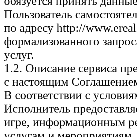
обязуется принять данные
Пользователь самостоятел
по адресу http://www.ereal
формализованного запрос
услуг.
1.2. Описание сервиса пр
с настоящим Соглашение
В соответствии с услови
Исполнитель предоставля
игре, информационным р
услугам и мероприятиям,