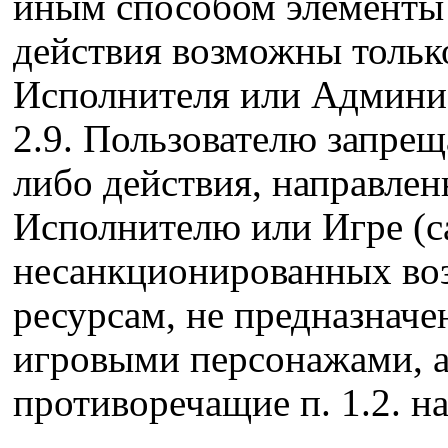
иным способом элементы
действия возможны тольк
Исполнителя или Админи
2.9. Пользователю запрещ
либо действия, направле
Исполнителю или Игре (с
несанкционированных воз
ресурсам, не предназнач
игровыми персонажами, а
противоречащие п. 1.2. н