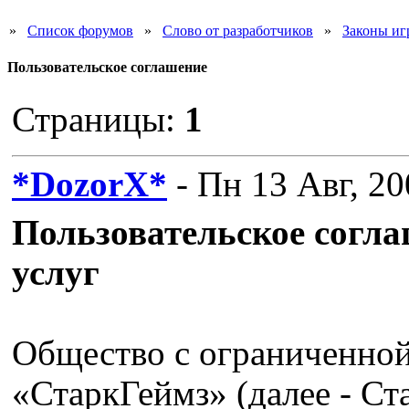
»
Список форумов
»
Слово от разработчиков
»
Законы иг
Пользовательское соглашение
Страницы:
1
*DozorX*
- Пн 13 Авг, 20
Пользовательское согла
услуг
Общество с ограниченной
«СтаркГеймз» (далее - С