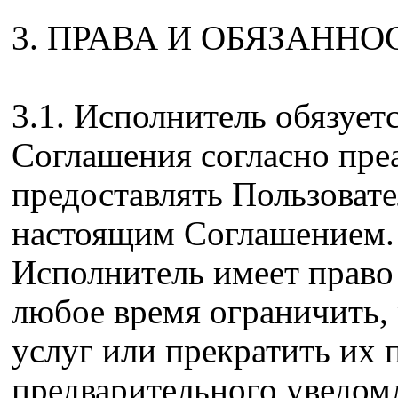
3. ПРАВА И ОБЯЗАНН
3.1. Исполнитель обязует
Соглашения согласно преа
предоставлять Пользовате
настоящим Соглашением.
Исполнитель имеет право
любое время ограничить, 
услуг или прекратить их 
предварительного уведом