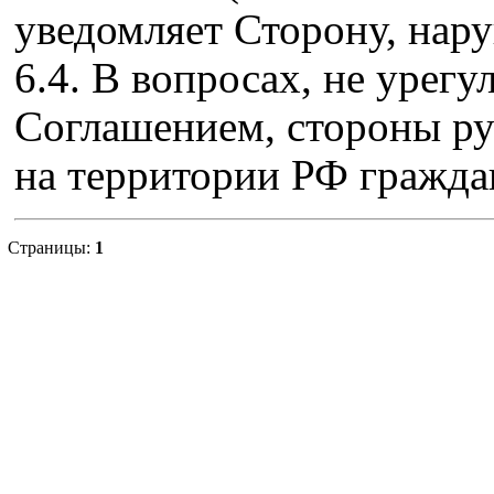
уведомляет Сторону, на
6.4. В вопросах, не урег
Соглашением, стороны р
на территории РФ гражда
Страницы:
1