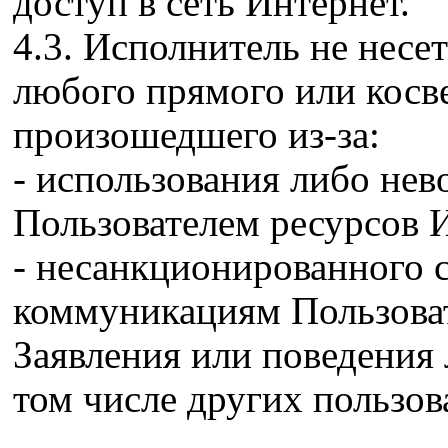
доступ в сеть Интернет.
4.3. Исполнитель не несе
любого прямого или косв
произошедшего из-за:
- использования либо не
Пользователем ресурсов 
- несанкционированного 
коммуникациям Пользова
Заявления или поведения 
том числе других пользов