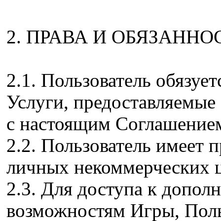
2. ПРАВА И ОБЯЗАНН
2.1. Пользователь обязуе
Услуги, предоставляемые
с настоящим Соглашение
2.2. Пользователь имеет 
личных некоммерческих ц
2.3. Для доступа к допо
возможностям Игры, Поль