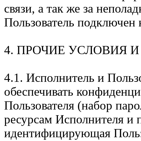
связи, а так же за непола
Пользователь подключен к
4. ПРОЧИЕ УСЛОВИЯ И
4.1. Исполнитель и Польз
обеспечивать конфиденци
Пользователя (набор паро
ресурсам Исполнителя и 
идентифицирующая Польз