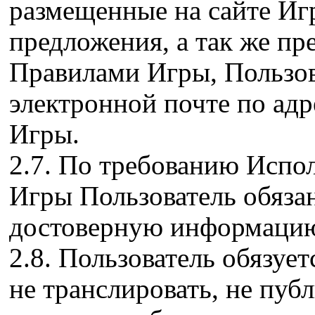
размещенные на сайте И
предложения, а так же пр
Правилами Игры, Пользов
электронной почте по адр
Игры.
2.7. По требованию Испо
Игры Пользователь обяза
достоверную информаци
2.8. Пользователь обязует
не транслировать, не пуб