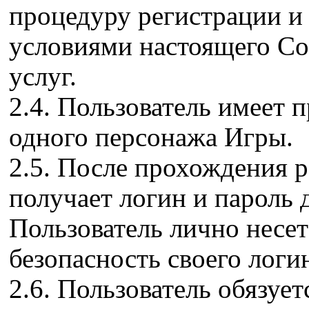
процедуру регистрации и 
условиями настоящего Со
услуг.
2.4. Пользователь имеет 
одного персонажа Игры.
2.5. После прохождения 
получает логин и пароль д
Пользователь лично несет
безопасность своего логин
2.6. Пользователь обязуе