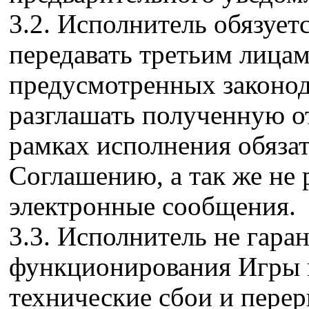
3.2. Исполнитель обязует
передавать третьим лицам
предусмотренных законод
разглашать полученную о
рамках исполнения обяза
Соглашению, а так же не
электронные сообщения.
3.3. Исполнитель не гара
функционирования Игры и
технические сбои и пере