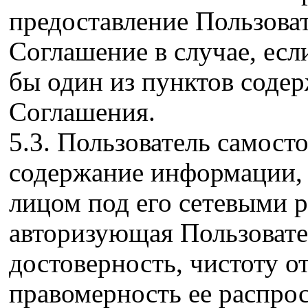
предоставление Пользоват
Соглашение в случае, есл
бы один из пунктов содер
Соглашения.
5.3. Пользователь самосто
содержание информации,
лицом под его сетевыми 
авторизующая Пользовател
достоверность, чистоту о
правомерность ее распро