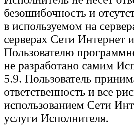
безошибочность и отсутс
в используемом на сервер
серверах Сети Интернет 
Пользователю программно
не разработано самим Ис
5.9. Пользователь приним
ответственность и все рис
использованием Сети Инт
услуги Исполнителя.