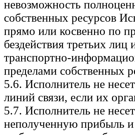
невозможность полноценн
собственных ресурсов Ис
прямо или косвенно по п
бездействия третьих лиц
транспортно-информацион
пределами собственных р
5.6. Исполнитель не несет
линий связи, если их орг
5.7. Исполнитель не несет
неполученную прибыль и 