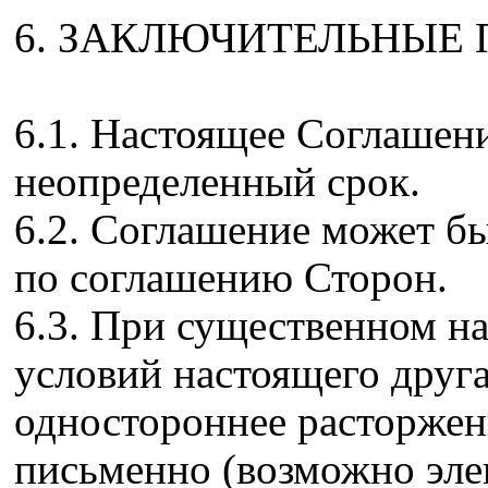
6. ЗАКЛЮЧИТЕЛЬНЫЕ
6.1. Настоящее Соглашени
неопределенный срок.
6.2. Соглашение может бы
по соглашению Сторон.
6.3. При существенном н
условий настоящего друга
одностороннее расторжен
письменно (возможно эл