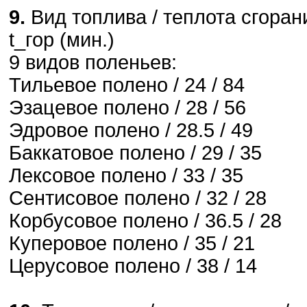
9.
Вид топлива / теплота сгорани
t_гор (мин.)
9 видов поленьев:
Тильевое полено / 24 / 84
Эзацевое полено / 28 / 56
Эдровое полено / 28.5 / 49
Баккатовое полено / 29 / 35
Лексовое полено / 33 / 35
Сентисовое полено / 32 / 28
Корбусовое полено / 36.5 / 28
Куперовое полено / 35 / 21
Церусовое полено / 38 / 14