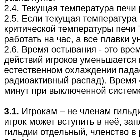
2.4. Текущая температура печи
2.5. Если текущая температура
критической температуры печи Т
работать на час, а все плавки 
2.6. Время остывания - это врем
действий игроков уменьшается 
естественном охлаждении падае
радиоактивный распад). Время 
минут при выключенной систем
3.1.
Игрокам – не членам гильди
игрок может вступить в неё, зап
гильдии отдельный, членство в