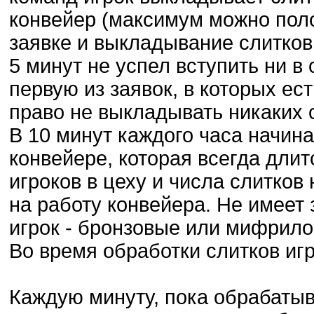
конвейер (максимум можно поло
заявке и выкладывание слитков 
5 минут не успел вступить ни в 
первую из заявок, в которых ес
право не выкладывать никаких 
В 10 минут каждого часа начина
конвейере, которая всегда длит
игроков в цеху и числа слитков 
на работу конвейера. Не имеет 
игрок - бронзовые или мифрило
Во время обработки слитков игр
Каждую минуту, пока обрабатыв