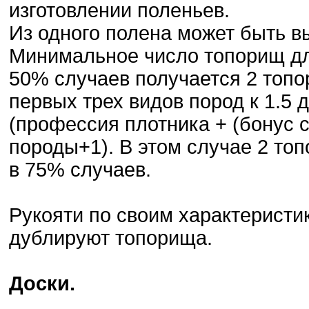
изготовлении поленьев.
Из одного полена может быть в
Минимальное число топорищ для 
50% случаев получается 2 топор
первых трех видов пород к 1.5 
(профессия плотника + (бонус 
породы+1). В этом случае 2 то
в 75% случаев.
Рукояти по своим характеристи
дублируют топорища.
Доски.