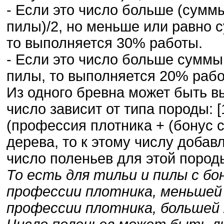
- Если это число больше (сумм
пилы)/2, но меньше или равно 
то выполняется 30% работы.
- Если это число больше суммы
пилы, то выполняется 20% рабо
Из одного бревна может быть в
число зависит от типа породы: [1.
(профессия плотника + (бонус 
дерева, то к этому числу добав
число поленьев для этой пород
То есть для тильи и пилы с бон
профессии плотника, меньшей и
профессии плотника, большей 