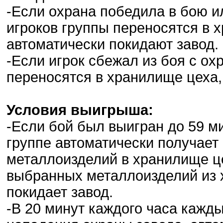
-Если охрана победила в бою и
игроков группы переносятся в 
автоматически покидают завод.
-Если игрок сбежал из боя с ох
переносятся в хранилище цеха, 
Условия выигрыша:
-Если бой был выигран до 59 ми
группе автоматически получает 
металлоизделий в хранилище це
выбранных металлоизделий из 
покидает завод.
-В 20 минут каждого часа кажды