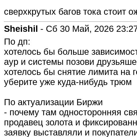
сверхкрутых багов тока стоит о
Sheishil
- Сб 30 Май, 2026 23:2
По дп:
хотелось бы больше зависимости
аур и системы позови друзьяше
хотелось бы снятие лимита на 
уберите уже куда-нибудь трюм
По актуализации Биржи
- почему там односторонняя свя
продавец золота и фиксированн
заявку выставляли и покупатели