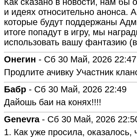
Как сказано в новости, нам бы 
и идеях относительно анонса. 
которые будут поддержаны Адми
итоге попадут в игру, мы наград
использовать вашу фантазию (в
Онегин
- Сб 30 Май, 2026 22:47
Продлите ачивку Участник клан
Бабр
- Сб 30 Май, 2026 22:49
Дайошь баи на конях!!!!
Genevra
- Сб 30 Май, 2026 22:5
1. Как уже просила, оказалось,