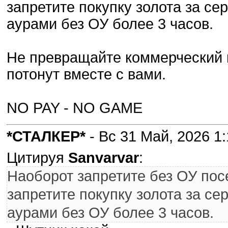
запретите покупку золота за се
аурами без ОУ более 3 часов.
Не превращайте коммерческий п
потонут вместе с вами.
NO PAY - NO GAME
*СТАЛКЕР*
- Вс 31 Май, 2026 1:
Цитируя
Sanvarvar
:
Наоборот запретите без ОУ пос
запретите покупку золота за се
аурами без ОУ более 3 часов.