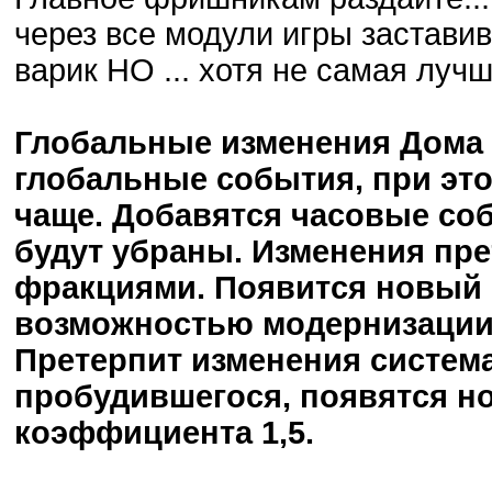
через все модули игры заставив 
варик НО ... хотя не самая лучш
Глобальные изменения Дома
глобальные события, при это
чаще. Добавятся часовые со
будут убраны. Изменения пр
фракциями. Появится новый 
возможностью модернизации
Претерпит изменения систем
пробудившегося, появятся но
коэффициента 1,5.