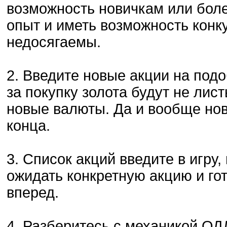
возможность новичкам или бол
опыт и иметь возможность конк
недосягаемы.
2. Введите новые акции на подо
за покупку золота будут не лист
новые валюты. Да и вообще новы
конца.
3. Список акций введите в игру,
ожидать конкретную акцию и гот
вперед.
4. Разберитесь с механикой ОД