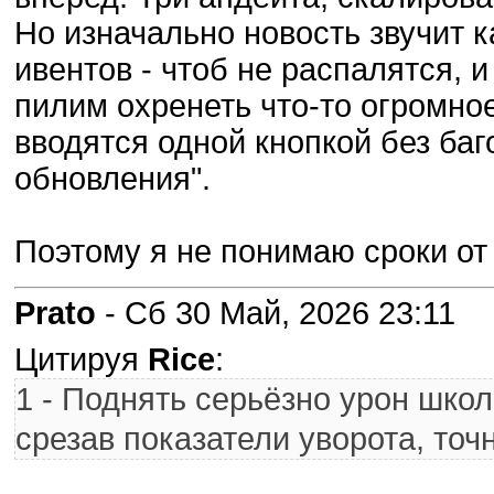
Но изначально новость звучит к
ивентов - чтоб не распалятся, 
пилим охренеть что-то огромное
вводятся одной кнопкой без баг
обновления".
Поэтому я не понимаю сроки от
Prato
- Сб 30 Май, 2026 23:11
Цитируя
Rice
:
1 - Поднять серьёзно урон школ
срезав показатели уворота, точ