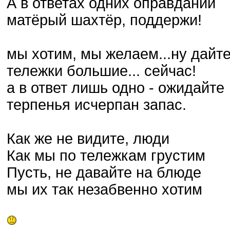
А в ответах одних оправданий
матёрый шахтёр, поддержи!
мы хотим, мы желаем...ну дайт
тележки большие... сейчас!
а в ответ лишь одно - ожидайте
терпенья исчерпан запас.
Как же не видите, люди
Как мы по тележкам грустим
Пусть, не давайте на блюде
мы их так незабвенно хотим