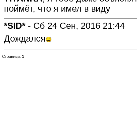
поймёт, что я имел в виду
*SID*
- Сб 24 Сен, 2016 21:44
Дождался
Страницы:
1