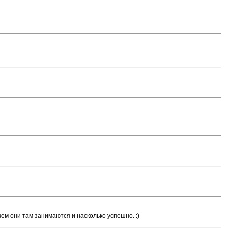
чем они там занимаются и насколько успешно. :)